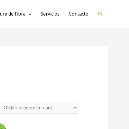
Buscar
tura de Fibra
Servicios
Contacto