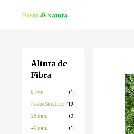
Altura de
Fibra
8 mm
(1)
Pasto Sintético
(19)
28 mm.
(0)
40 mm.
(1)