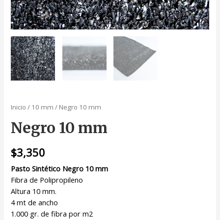
Inicio
/
10 mm
/ Negro 10 mm
Negro 10 mm
$
3,350
Pasto Sintético Negro 10 mm
Fibra de Polipropileno
Altura 10 mm.
4 mt de ancho
1.000 gr. de fibra por m2