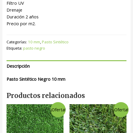
Filtro UV
Drenaje
Duración 2 años
Precio por m2.
Categorías:
10 mm
,
Pasto Sintético
Etiqueta:
pasto negro
Descripción
Pasto Sintético Negro 10 mm
Productos relacionados
¡Oferta!
¡Oferta!